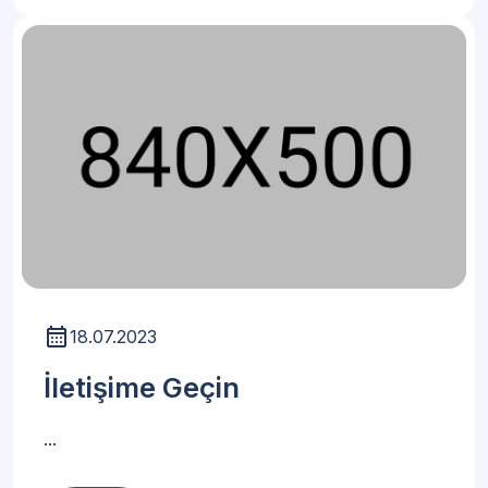
18.07.2023
İletişime Geçin
...