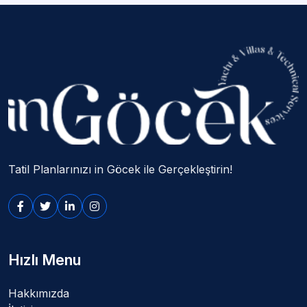
Tatil Planlarınızı in Göcek ile Gerçekleştirin!
Hızlı Menu
Hakkımızda