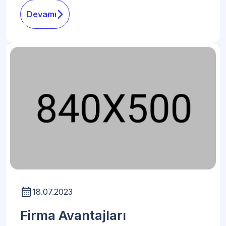
Devamı
18.07.2023
Firma Avantajları