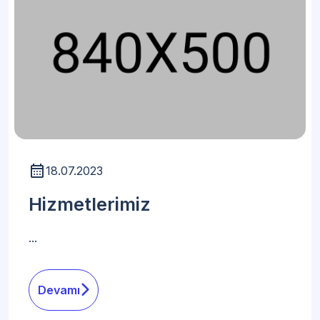
18.07.2023
Hizmetlerimiz
...
Devamı