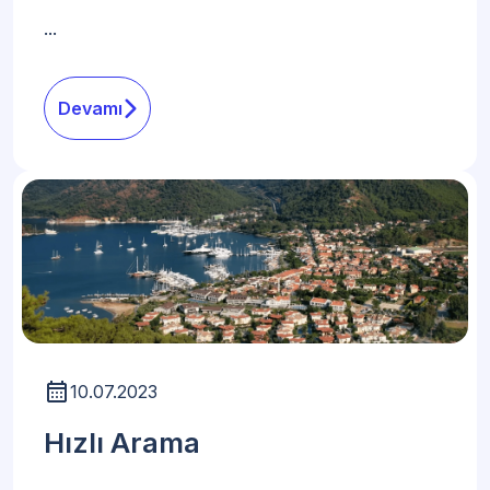
...
Devamı
10.07.2023
Hızlı Arama