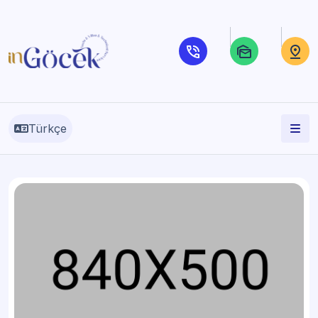
Türkçe