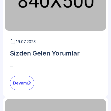
19.07.2023
Sizden Gelen Yorumlar
...
Devamı