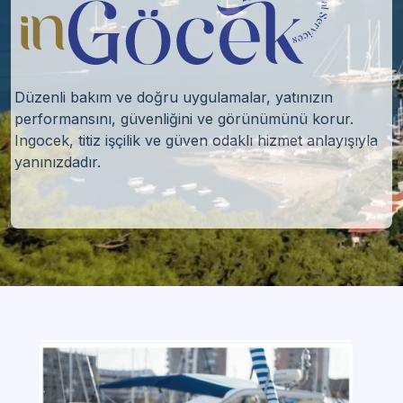
Düzenli bakım ve doğru uygulamalar, yatınızın
performansını, güvenliğini ve görünümünü korur.
Ingocek, titiz işçilik ve güven odaklı hizmet anlayışıyla
yanınızdadır.