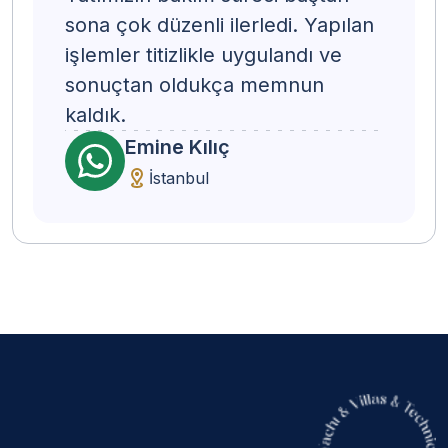
sona çok düzenli ilerledi. Yapılan
işlemler titizlikle uygulandı ve
sonuçtan oldukça memnun
kaldık.
Emine Kılıç
İstanbul