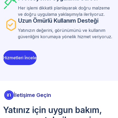
Her işlemi dikkatli planlayarak doğru malzeme
ve doğru uygulama yaklaşımıyla ilerliyoruz.
Uzun Ömürlü Kullanım Desteği
Yatınızın değerini, görünümünü ve kullanım
güvenliğini korumaya yönelik hizmet veriyoruz.
Hizmetleri İncele
İletişime Geçin
Yatınız için uygun bakım,