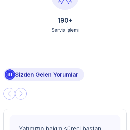
190+
Servis İşlemi
Sizden Gelen Yorumlar
Yatımızın bakım süreci baştan