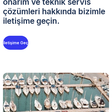
onarım ve teknik servis
çözümleri hakkında bizimle
iletişime geçin.
İletişime Geç