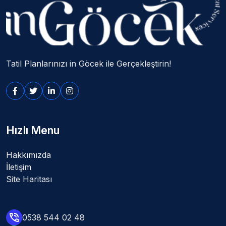
Tatil Planlarınızı in Göcek ile Gerçekleştirin!
Hızlı Menu
Hakkımızda
İletişim
Site Haritası
0538 544 02 48