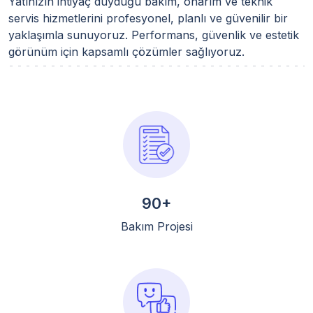
Yatınızın ihtiyaç duyduğu bakım, onarım ve teknik
servis hizmetlerini profesyonel, planlı ve güvenilir bir
yaklaşımla sunuyoruz. Performans, güvenlik ve estetik
görünüm için kapsamlı çözümler sağlıyoruz.
90+
Bakım Projesi