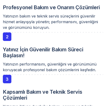
Profesyonel Bakım ve Onarım Çözümleri
Yatınızın bakım ve teknik servis süreçlerini güvenilir
hizmet anlayışıyla yönetin; performansını, güvenliğini
ve görünümünü koruyun.
2
Yatınız İçin Güvenilir Bakım Süreci
Başlasın!
Yatınızın performansını, güvenliğini ve görünümünü
koruyacak profesyonel bakım çözümlerini keşfedin.
3
Kapsamlı Bakım ve Teknik Servis
Çözümleri