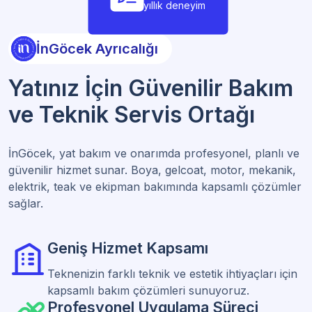
yıllık deneyim
İnGöcek Ayrıcalığı
Yatınız İçin Güvenilir Bakım
ve Teknik Servis Ortağı
İnGöcek, yat bakım ve onarımda profesyonel, planlı ve
güvenilir hizmet sunar. Boya, gelcoat, motor, mekanik,
elektrik, teak ve ekipman bakımında kapsamlı çözümler
sağlar.
Geniş Hizmet Kapsamı
Teknenizin farklı teknik ve estetik ihtiyaçları için
kapsamlı bakım çözümleri sunuyoruz.
Profesyonel Uygulama Süreci