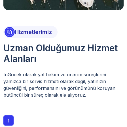
Hizmetlerimiz
Uzman Olduğumuz Hizmet
Alanları
InGocek olarak yat bakım ve onarım süreçlerini
yalnızca bir servis hizmeti olarak değil, yatınızın
güvenliğini, performansını ve görünümünü koruyan
bütüncül bir süreç olarak ele alıyoruz.
1