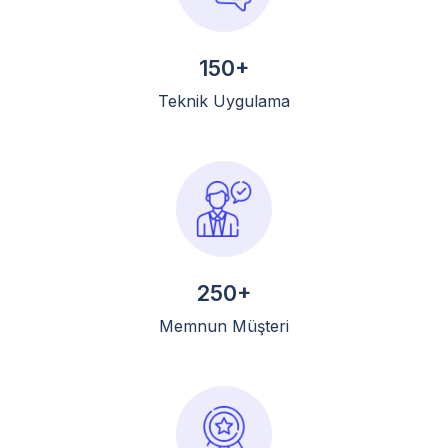
150+
Teknik Uygulama
250+
Memnun Müşteri