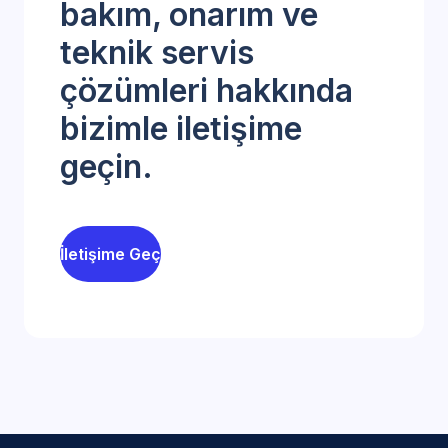
bakım, onarım ve
teknik servis
çözümleri hakkında
bizimle iletişime
geçin.
İletişime Geç