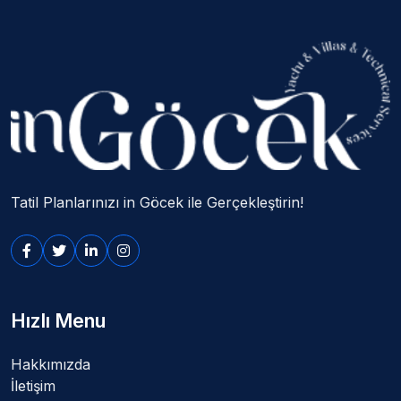
Tatil Planlarınızı in Göcek ile Gerçekleştirin!
Hızlı Menu
Hakkımızda
İletişim