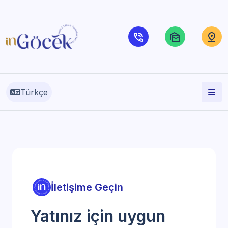
Türkçe
İletişime Geçin
Yatınız için uygun