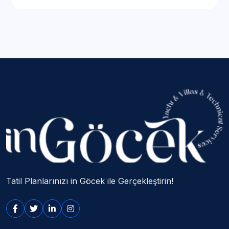
Tatil Planlarınızı in Göcek ile Gerçekleştirin!