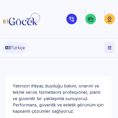
Türkçe
Yatınızın ihtiyaç duyduğu bakım, onarım ve
teknik servis hizmetlerini profesyonel, planlı
ve güvenilir bir yaklaşımla sunuyoruz.
Performans, güvenlik ve estetik görünüm için
kapsamlı çözümler sağlıyoruz.