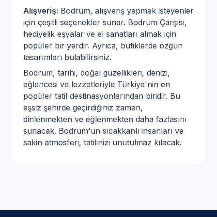
Alışveriş:
Bodrum, alışveriş yapmak isteyenler
için çeşitli seçenekler sunar. Bodrum Çarşısı,
hediyelik eşyalar ve el sanatları almak için
popüler bir yerdir. Ayrıca, butiklerde özgün
tasarımları bulabilirsiniz.
Bodrum, tarihi, doğal güzellikleri, denizi,
eğlencesi ve lezzetleriyle Türkiye'nin en
popüler tatil destinasyonlarından biridir. Bu
eşsiz şehirde geçirdiğiniz zaman,
dinlenmekten ve eğlenmekten daha fazlasını
sunacak. Bodrum'un sıcakkanlı insanları ve
sakin atmosferi, tatilinizi unutulmaz kılacak.