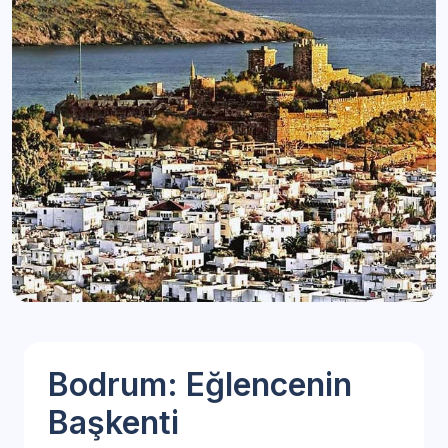
Bodrum: Eğlencenin
Başkenti