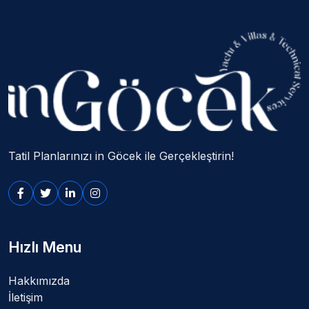
Tatil Planlarınızı in Göcek ile Gerçekleştirin!
Hızlı Menu
Hakkımızda
İletişim