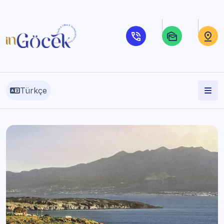
Türkçe