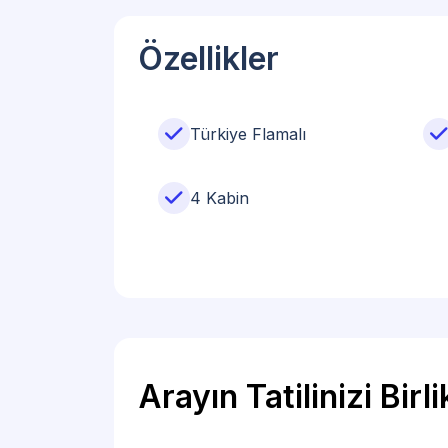
Özellikler
Türkiye Flamalı
4 Kabin
Arayın Tatilinizi Birl