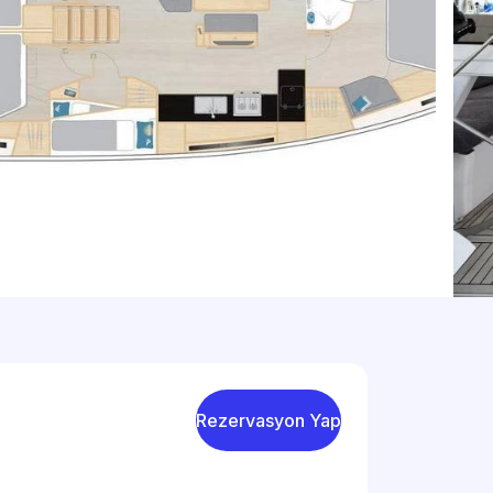
Rezervasyon Yap