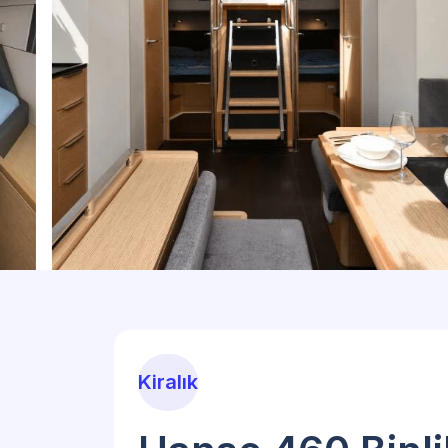
Kiralık