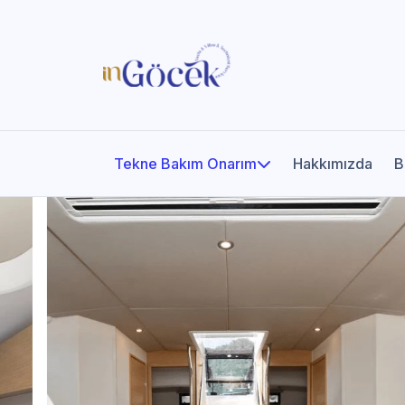
Tekne Bakım Onarım
Hakkımızda
B