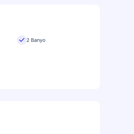
2 Banyo