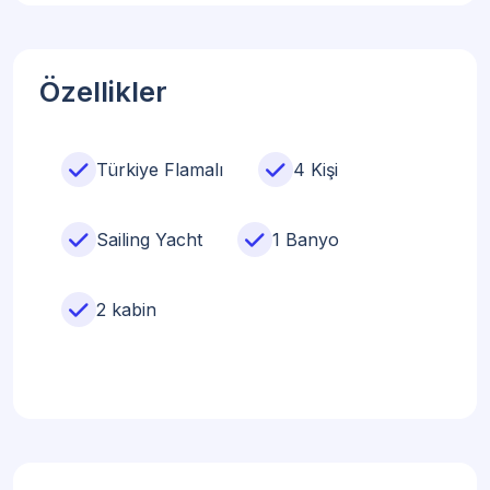
Özellikler
Türkiye Flamalı
4 Kişi
Sailing Yacht
1 Banyo
2 kabin