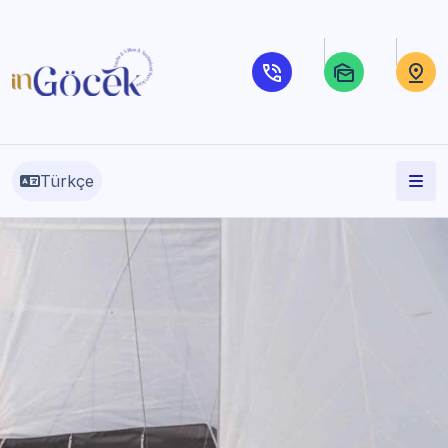
Türkçe