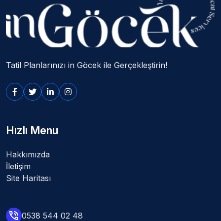
Tatil Planlarınızı in Göcek ile Gerçekleştirin!
Hızlı Menu
Hakkımızda
İletişim
Site Haritası
0538 544 02 48