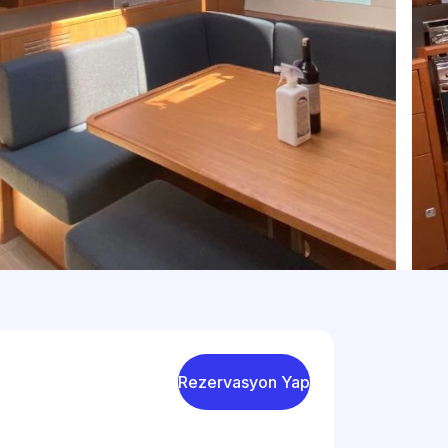
Rezervasyon Yap