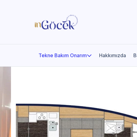
Tekne Bakım Onarım
Hakkımızda
B