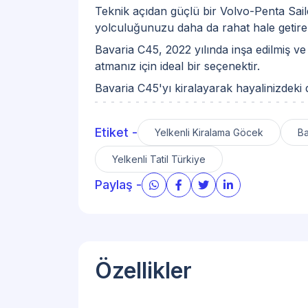
Teknik açıdan güçlü bir Volvo-Penta Saild
yolculuğunuzu daha da rahat hale getirebi
Bavaria C45, 2022 yılında inşa edilmiş ve
atmanız için ideal bir seçenektir.
Bavaria C45'yı kiralayarak hayalinizdeki
Etiket -
Yelkenli Kiralama Göcek
Ba
Yelkenli Tatil Türkiye
Paylaş -
Özellikler