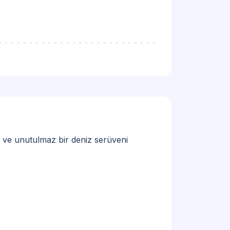
s ve unutulmaz bir deniz serüveni