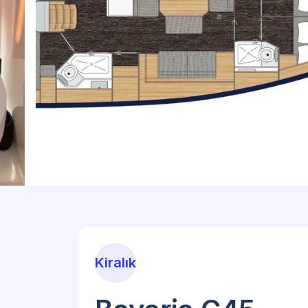
Kiralık