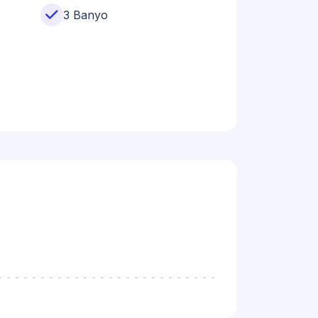
3 Banyo