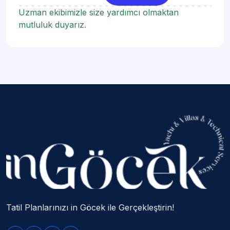
Uzman ekibimizle size yardımcı olmaktan
mutluluk duyarız.
Tatil Planlarınızı in Göcek ile Gerçekleştirin!