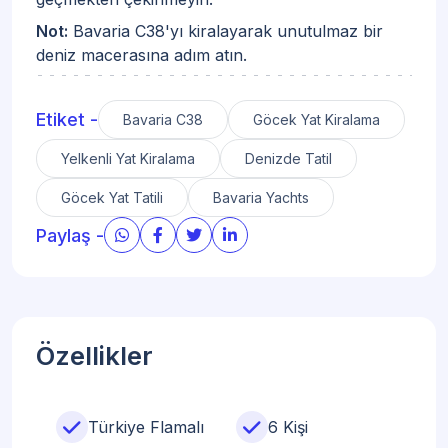
Not:
Bavaria C38'yı kiralayarak unutulmaz bir
deniz macerasına adım atın.
Etiket -
Bavaria C38
Göcek Yat Kiralama
Yelkenli Yat Kiralama
Denizde Tatil
Göcek Yat Tatili
Bavaria Yachts
Paylaş -
Özellikler
Türkiye Flamalı
6 Kişi