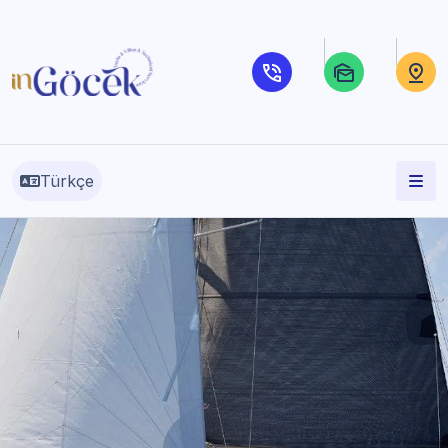
Türkçe