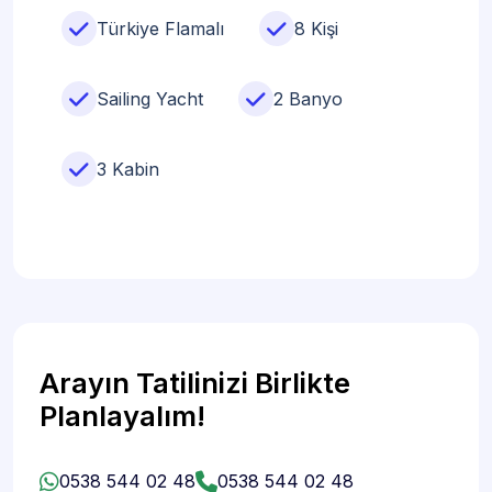
Türkiye Flamalı
8 Kişi
Sailing Yacht
2 Banyo
3 Kabin
Arayın Tatilinizi Birlikte
Planlayalım!
0538 544 02 48
0538 544 02 48