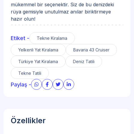
mükemmel bir seçenektir. Siz de bu denizdeki
rüya gemisiyle unutulmaz anılar biriktirmeye
hazır olun!
Etiket -
Tekne Kiralama
Yelkenli Yat Kiralama
Bavaria 43 Cruiser
Türkiye Yat Kiralama
Deniz Tatili
Tekne Tatili
Paylaş -
Özellikler