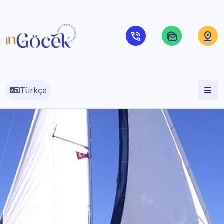
Türkçe