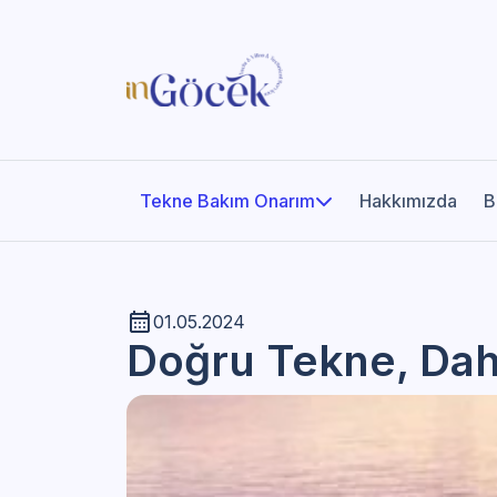
Tekne Bakım Onarım
Hakkımızda
B
01.05.2024
Doğru Tekne, Daha 