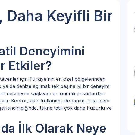
 Daha Keyifli Bir
atil Deneyimini
 Etkiler?
teyenler için Türkiye’nin en özel bölgelerinden
 ya da denize açılmak tek başına iyi bir deneyim
keyifli geçmesini sağlayan en önemli unsurlardan
ektir. Konfor, alan kullanımı, donanım, rota planı
ğerlendirildiğinde, tekne tatili çok daha huzurlu ve
da İlk Olarak Neye