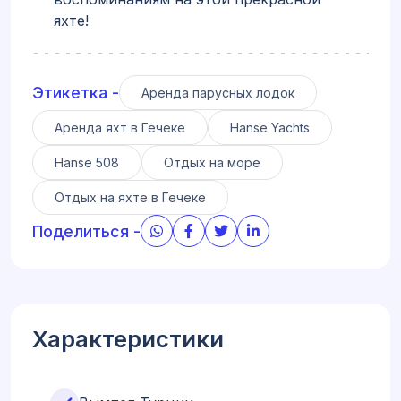
яхте!
Этикетка -
Аренда парусных лодок
Аренда яхт в Гечеке
Hanse Yachts
Hanse 508
Отдых на море
Отдых на яхте в Гечеке
Поделиться -
Характеристики