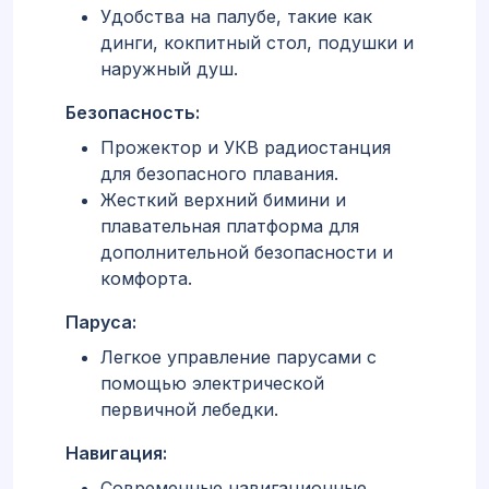
Удобства на палубе, такие как
динги, кокпитный стол, подушки и
наружный душ.
Безопасность:
Прожектор и УКВ радиостанция
для безопасного плавания.
Жесткий верхний бимини и
плавательная платформа для
дополнительной безопасности и
комфорта.
Паруса:
Легкое управление парусами с
помощью электрической
первичной лебедки.
Навигация:
Современные навигационные