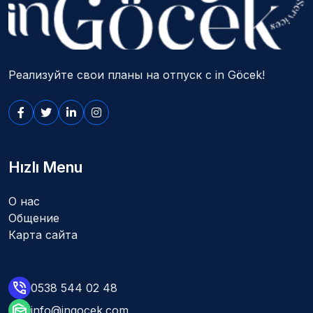
Реализуйте свои планы на отпуск с in Göcek!
Hızlı Menu
О нас
Общение
Карта сайта
0538 544 02 48
info@ingocek.com