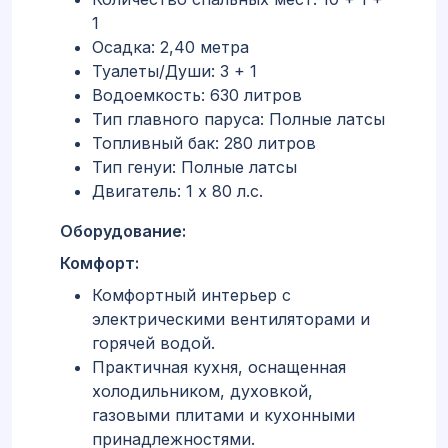
1
Осадка: 2,40 метра
Туалеты/Души: 3 + 1
Водоемкость: 630 литров
Тип главного паруса: Полные латсы
Топливный бак: 280 литров
Тип генуи: Полные латсы
Двигатель: 1 x 80 л.с.
Оборудование:
Комфорт:
Комфортный интерьер с
электрическими вентиляторами и
горячей водой.
Практичная кухня, оснащенная
холодильником, духовкой,
газовыми плитами и кухонными
принадлежностями.