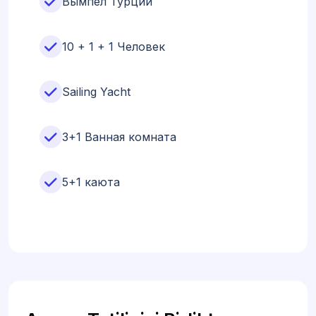
Вымпел Турции
10 + 1 + 1 Человек
Sailing Yacht
3+1 Ванная комната
5+1 каюта