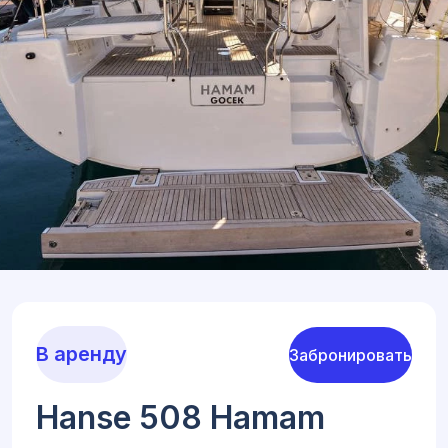
В аренду
Забронировать
Hanse 508 Hamam