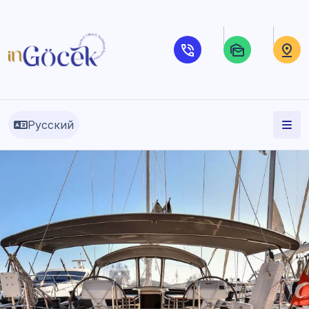
Русский