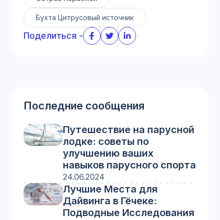
Бухта Цитрусовый источник
Поделиться -
Последние сообщения
Путешествие на парусной
лодке: советы по
улучшению ваших
навыков парусного спорта
24.06.2024
Лучшие Места для
Дайвинга в Гёчеке:
Подводные Исследования