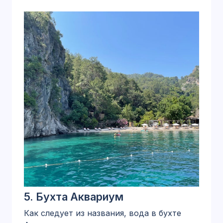
5.
Бухта Аквариум
Как следует из названия, вода в бухте