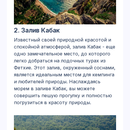
2.
Залив Кабак
Известный своей природной красотой и
спокойной атмосферой, залив Кабак - еще
одно замечательное место, до которого
легко добраться на лодочных турах из
Фетхие. Этот залив, окруженный соснами,
является идеальным местом для кемпинга
и любителей природы. Наслаждаясь
морем в заливе Кабак, вы можете
совершить пешую прогулку и полностью
погрузиться в красоту природы.