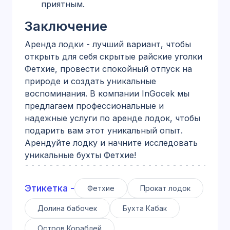
приятным.
Заключение
Аренда лодки - лучший вариант, чтобы
открыть для себя скрытые райские уголки
Фетхие, провести спокойный отпуск на
природе и создать уникальные
воспоминания. В компании InGocek мы
предлагаем профессиональные и
надежные услуги по аренде лодок, чтобы
подарить вам этот уникальный опыт.
Арендуйте лодку и начните исследовать
уникальные бухты Фетхие!
Этикетка -
Фетхие
Прокат лодок
Долина бабочек
Бухта Кабак
Остров Кораблей