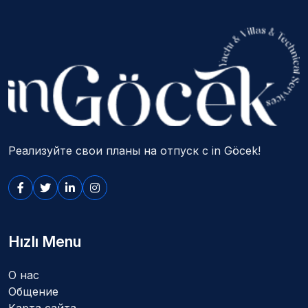
Реализуйте свои планы на отпуск с in Göcek!
Hızlı Menu
О нас
Общение
Карта сайта