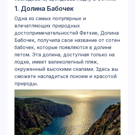
1.
Долина Бабочек
Одна из самых популярных и
впечатляющих природных
достопримечательностей Фетхие, Долина
Бабочек, получила свое название от сотен
бабочек, которые появляются в долине
летом. Эта долина, доступная только на
лодке, имеет великолепный пляж,
окруженный высокими скалами. Здесь вы
сможете насладиться покоем и красотой
природы.