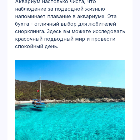
Аквариум настолько чиста, что
наблюдение за подводной жизнью
напоминает плавание в аквариуме. Эта
бухта - отличный выбор для любителей
снорклинга. Здесь вы можете исследовать
красочный подводный мир и провести
спокойный день.