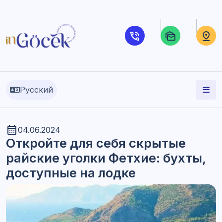
Русский
04.06.2024
Откройте для себя скрытые
райские уголки Фетхие: бухты,
доступные на лодке