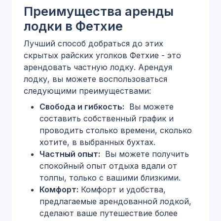
Преимущества аренды
лодки в Фетхие
Лучший способ добраться до этих
скрытых райских уголков Фетхие - это
арендовать частную лодку. Арендуя
лодку, вы можете воспользоваться
следующими преимуществами:
Свобода и гибкость:
Вы можете
составить собственный график и
проводить столько времени, сколько
хотите, в выбранных бухтах.
Частный опыт:
Вы можете получить
спокойный опыт отдыха вдали от
толпы, только с вашими близкими.
Комфорт:
Комфорт и удобства,
предлагаемые арендованной лодкой,
сделают ваше путешествие более