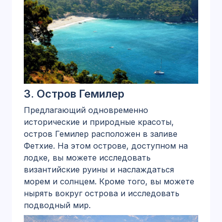
3.
Остров Гемилер
Предлагающий одновременно
исторические и природные красоты,
остров Гемилер расположен в заливе
Фетхие. На этом острове, доступном на
лодке, вы можете исследовать
византийские руины и наслаждаться
морем и солнцем. Кроме того, вы можете
нырять вокруг острова и исследовать
подводный мир.